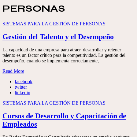
PERSONAS
SISTEMAS PARA LA GESTIÓN DE PERSONAS
Gestión del Talento y el Desempeño
La capacidad de una empresa para atraer, desarrollar y retener
talento es un factor crítico para la competitividad. La gestión del
desempeño, cuando se implementa correctamente,
Read More
facebook
twitter
linkedin
SISTEMAS PARA LA GESTIÓN DE PERSONAS
Cursos de Desarrollo y Capacitación de
Empleados