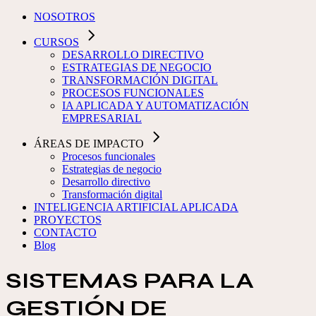
NOSOTROS
CURSOS
DESARROLLO DIRECTIVO
ESTRATEGIAS DE NEGOCIO
TRANSFORMACIÓN DIGITAL
PROCESOS FUNCIONALES
IA APLICADA Y AUTOMATIZACIÓN
EMPRESARIAL
ÁREAS DE IMPACTO
Procesos funcionales
Estrategias de negocio
Desarrollo directivo
Transformación digital
INTELIGENCIA ARTIFICIAL APLICADA
PROYECTOS
CONTACTO
Blog
SISTEMAS PARA LA
GESTIÓN DE