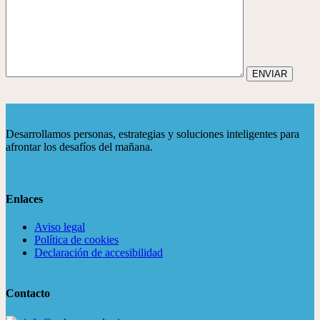
ENVIAR
Desarrollamos personas, estrategias y soluciones inteligentes para
afrontar los desafíos del mañana.
Enlaces
Aviso legal
Política de cookies
Declaración de accesibilidad
Contacto