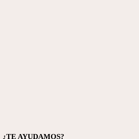
¿TE AYUDAMOS?