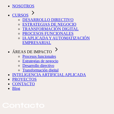
NOSOTROS
CURSOS
DESARROLLO DIRECTIVO
ESTRATEGIAS DE NEGOCIO
TRANSFORMACIÓN DIGITAL
PROCESOS FUNCIONALES
IA APLICADA Y AUTOMATIZACIÓN
EMPRESARIAL
ÁREAS DE IMPACTO
Procesos funcionales
Estrategias de negocio
Desarrollo directivo
Transformación digital
INTELIGENCIA ARTIFICIAL APLICADA
PROYECTOS
CONTACTO
Blog
Contacto