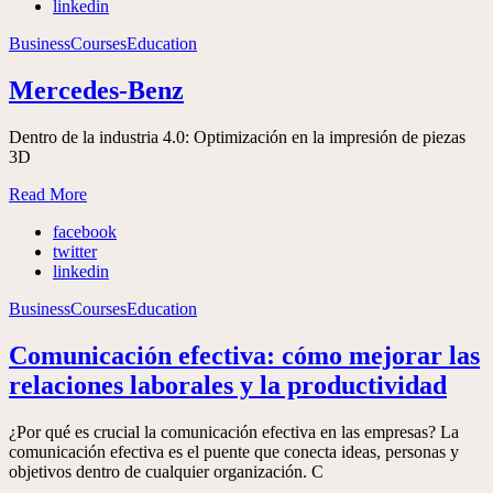
linkedin
Business
Courses
Education
Mercedes-Benz
Dentro de la industria 4.0: Optimización en la impresión de piezas
3D
Read More
facebook
twitter
linkedin
Business
Courses
Education
Comunicación efectiva: cómo mejorar las
relaciones laborales y la productividad
¿Por qué es crucial la comunicación efectiva en las empresas? La
comunicación efectiva es el puente que conecta ideas, personas y
objetivos dentro de cualquier organización. C