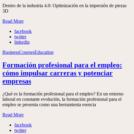
Dentro de la industria 4.0: Optimización en la impresión de piezas
3D
Read More
facebook
twitter
linkedin
Business
Courses
Education
Formación profesional para el empleo:
cómo impulsar carreras y potenciar
empresas
¿Qué es la formación profesional para el empleo? En un entorno
laboral en constante evolución, la formación profesional para el
empleo se presenta como una herramienta esencia
Read More
facebook
twitter