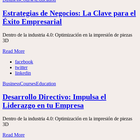
Estrategias de Negocios: La Clave para el
Éxito Empresarial
Dentro de la industria 4.0: Optimización en la impresión de piezas
3D
Read More
facebook
twitter
linkedin
Business
Courses
Education
Desarrollo Directivo: Impulsa el
Liderazgo en tu Empresa
Dentro de la industria 4.0: Optimización en la impresión de piezas
3D
Read More