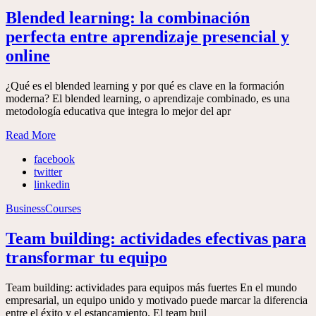
Blended learning: la combinación
perfecta entre aprendizaje presencial y
online
¿Qué es el blended learning y por qué es clave en la formación
moderna? El blended learning, o aprendizaje combinado, es una
metodología educativa que integra lo mejor del apr
Read More
facebook
twitter
linkedin
Business
Courses
Team building: actividades efectivas para
transformar tu equipo
Team building: actividades para equipos más fuertes En el mundo
empresarial, un equipo unido y motivado puede marcar la diferencia
entre el éxito y el estancamiento. El team buil