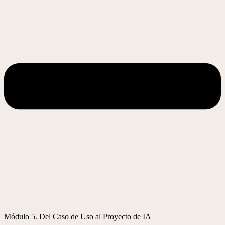
Módulo 5. Del Caso de Uso al Proyecto de IA