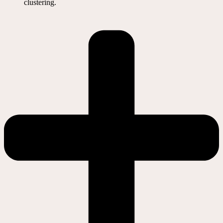
clustering.