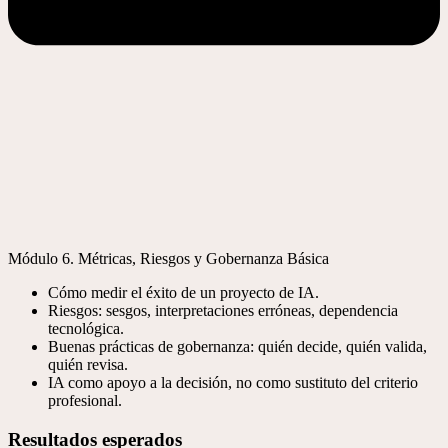
Módulo 6. Métricas, Riesgos y Gobernanza Básica
Cómo medir el éxito de un proyecto de IA.
Riesgos: sesgos, interpretaciones erróneas, dependencia
tecnológica.
Buenas prácticas de gobernanza: quién decide, quién valida,
quién revisa.
IA como apoyo a la decisión, no como sustituto del criterio
profesional.
Resultados esperados