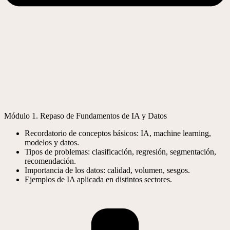
Módulo 1. Repaso de Fundamentos de IA y Datos
Recordatorio de conceptos básicos: IA, machine learning,
modelos y datos.
Tipos de problemas: clasificación, regresión, segmentación,
recomendación.
Importancia de los datos: calidad, volumen, sesgos.
Ejemplos de IA aplicada en distintos sectores.