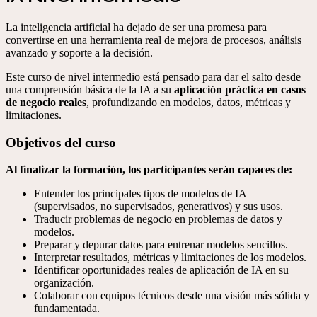
La inteligencia artificial ha dejado de ser una promesa para
convertirse en una herramienta real de mejora de procesos, análisis
avanzado y soporte a la decisión.
Este curso de nivel intermedio está pensado para dar el salto desde
una comprensión básica de la IA a su
aplicación práctica en casos
de negocio reales
, profundizando en modelos, datos, métricas y
limitaciones.
Objetivos del curso​
Al finalizar la formación, los participantes serán capaces de:
Entender los principales tipos de modelos de IA
(supervisados, no supervisados, generativos) y sus usos.
Traducir problemas de negocio en problemas de datos y
modelos.
Preparar y depurar datos para entrenar modelos sencillos.
Interpretar resultados, métricas y limitaciones de los modelos.
Identificar oportunidades reales de aplicación de IA en su
organización.
Colaborar con equipos técnicos desde una visión más sólida y
fundamentada.