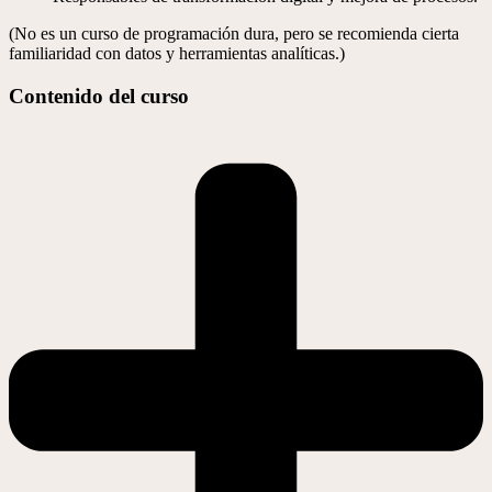
(No es un curso de programación dura, pero se recomienda cierta
familiaridad con datos y herramientas analíticas.)
Contenido del curso