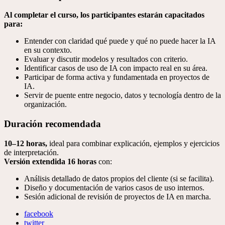
Al completar el curso, los participantes estarán capacitados
para:
Entender con claridad qué puede y qué no puede hacer la IA
en su contexto.
Evaluar y discutir modelos y resultados con criterio.
Identificar casos de uso de IA con impacto real en su área.
Participar de forma activa y fundamentada en proyectos de
IA.
Servir de puente entre negocio, datos y tecnología dentro de la
organización.
Duración recomendada
10–12 horas,
ideal para combinar explicación, ejemplos y ejercicios
de interpretación.
Versión extendida 16 horas
con:
Análisis detallado de datos propios del cliente (si se facilita).
Diseño y documentación de varios casos de uso internos.
Sesión adicional de revisión de proyectos de IA en marcha.
facebook
twitter