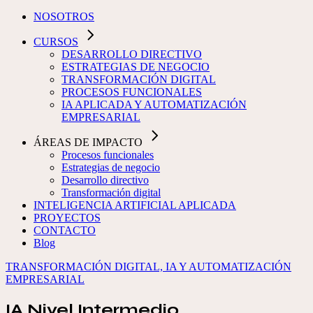
NOSOTROS
CURSOS
DESARROLLO DIRECTIVO
ESTRATEGIAS DE NEGOCIO
TRANSFORMACIÓN DIGITAL
PROCESOS FUNCIONALES
IA APLICADA Y AUTOMATIZACIÓN
EMPRESARIAL
ÁREAS DE IMPACTO
Procesos funcionales
Estrategias de negocio
Desarrollo directivo
Transformación digital
INTELIGENCIA ARTIFICIAL APLICADA
PROYECTOS
CONTACTO
Blog
TRANSFORMACIÓN DIGITAL, IA Y AUTOMATIZACIÓN
EMPRESARIAL
IA Nivel Intermedio