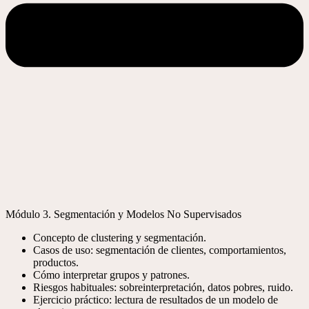
Módulo 3. Segmentación y Modelos No Supervisados
Concepto de clustering y segmentación.
Casos de uso: segmentación de clientes, comportamientos,
productos.
Cómo interpretar grupos y patrones.
Riesgos habituales: sobreinterpretación, datos pobres, ruido.
Ejercicio práctico: lectura de resultados de un modelo de