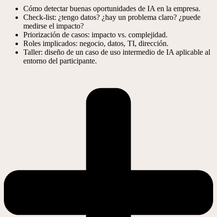
Cómo detectar buenas oportunidades de IA en la empresa.
Check-list: ¿tengo datos? ¿hay un problema claro? ¿puede
medirse el impacto?
Priorización de casos: impacto vs. complejidad.
Roles implicados: negocio, datos, TI, dirección.
Taller: diseño de un caso de uso intermedio de IA aplicable al
entorno del participante.