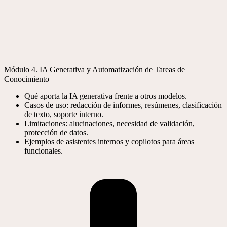
Módulo 4. IA Generativa y Automatización de Tareas de
Conocimiento
Qué aporta la IA generativa frente a otros modelos.
Casos de uso: redacción de informes, resúmenes, clasificación
de texto, soporte interno.
Limitaciones: alucinaciones, necesidad de validación,
protección de datos.
Ejemplos de asistentes internos y copilotos para áreas
funcionales.