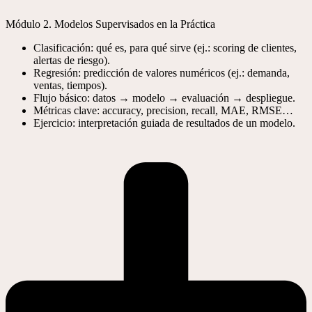
Módulo 2. Modelos Supervisados en la Práctica
Clasificación: qué es, para qué sirve (ej.: scoring de clientes,
alertas de riesgo).
Regresión: predicción de valores numéricos (ej.: demanda,
ventas, tiempos).
Flujo básico: datos → modelo → evaluación → despliegue.
Métricas clave: accuracy, precision, recall, MAE, RMSE…
Ejercicio: interpretación guiada de resultados de un modelo.