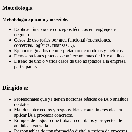
Metodología
Metodología aplicada y accesible:
Explicación clara de conceptos técnicos en lenguaje de
negocio.
Casos de uso reales por área funcional (operaciones,
comercial, logística, finanzas…).
Ejercicios guiados de interpretación de modelos y métricas.
Demostraciones prácticas con herramientas de IA y analítica.
Diseño de uno o varios casos de uso adaptados a la empresa
participante.
Dirigido a:
Profesionales que ya tienen nociones básicas de IA o analítica
de datos.
Mandos intermedios y responsables de área interesados en
aplicar IA a procesos concretos.
Equipos de negocio que trabajan con datos y proyectos de
analítica avanzada.
Responsables de transformación digital y mejora de procesos.