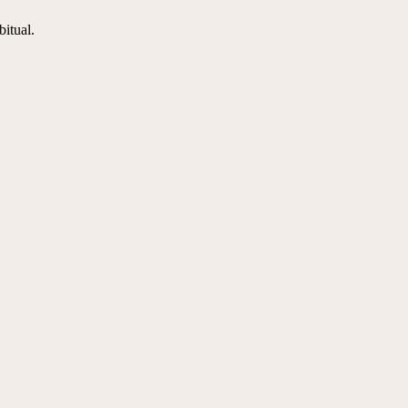
bitual.