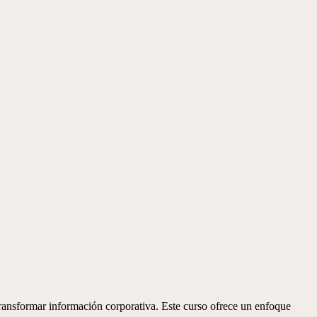
 transformar información corporativa. Este curso ofrece un enfoque