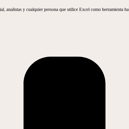
ial, analistas y cualquier persona que utilice Excel como herramienta ha