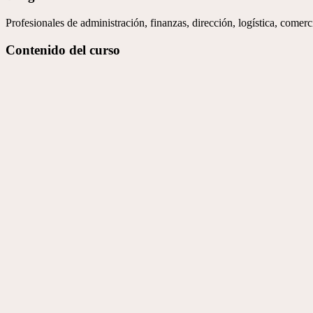
Profesionales de administración, finanzas, dirección, logística, comerc
Contenido del curso