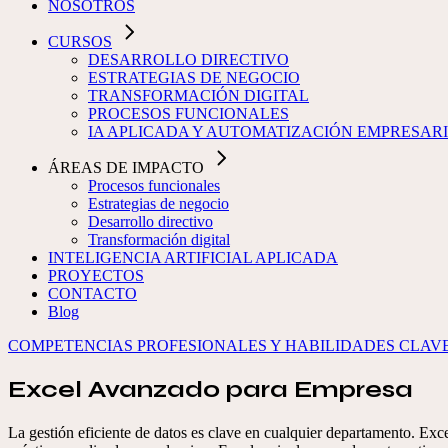
NOSOTROS
CURSOS
DESARROLLO DIRECTIVO
ESTRATEGIAS DE NEGOCIO
TRANSFORMACIÓN DIGITAL
PROCESOS FUNCIONALES
IA APLICADA Y AUTOMATIZACIÓN EMPRESAR
ÁREAS DE IMPACTO
Procesos funcionales
Estrategias de negocio
Desarrollo directivo
Transformación digital
INTELIGENCIA ARTIFICIAL APLICADA
PROYECTOS
CONTACTO
Blog
COMPETENCIAS PROFESIONALES Y HABILIDADES CLAV
Excel Avanzado para Empresa
La gestión eficiente de datos es clave en cualquier departamento. Exce